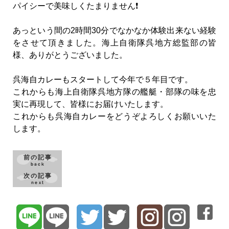
パイシーで美味しくたまりません❗
あっという間の2時間30分でなかなか体験出来ない経験
をさせて頂きました。海上自衛隊呉地方総監部の皆
様、ありがとうございました。
呉海自カレーもスタートして今年で５年目です。
これからも海上自衛隊呉地方隊の艦艇・部隊の味を忠
実に再現して、皆様にお届けいたします。
これからも呉海自カレーをどうぞよろしくお願いいた
します。
前の記事
back
次の記事
next