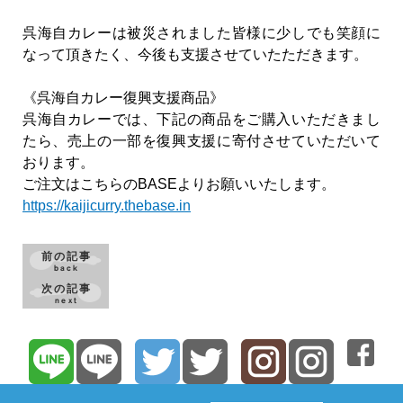
呉海自カレーは被災されました皆様に少しでも笑顔に
なって頂きたく、今後も支援させていたただきます。
《呉海自カレー復興支援商品》
呉海自カレーでは、下記の商品をご購入いただきまし
たら、売上の一部を復興支援に寄付させていただいて
おります。
ご注文はこちらのBASEよりお願いいたします。
https://kaijicurry.thebase.in
前の記事
back
次の記事
next