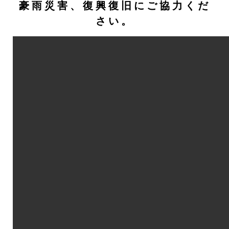
豪雨災害、復興復旧にご協力くだ
さい。