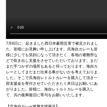
7月6日に、起きました西日本豪雨災害で被災されまし
た、皆様にお見舞い申し上げます。呉海自カレーも皆
様に少しでも笑顔になって頂きたく、各地の避難所な
どで炊き出し支援をさせていただいております。まだ
まだ手つかずの場所もあると伺っております。海自カ
レーとしてまだまだ出来る事がないかを考えておりま
した。そこで呉海自レトルトカレーを購入して頂き一
部支援金を寄付させていただきたく本日はお願いにあ
がりました。皆様に、海自レトルトカレーを購入し
て、呉の復興復旧に寄与をお願いいたします。
【呉海自カレー復興支援商品】