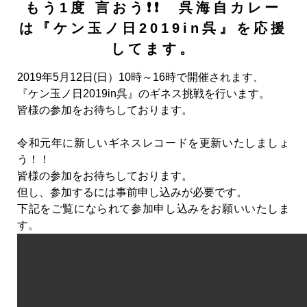
もう1度 言おう❗❗ 呉海自カレー
は『ケン玉ノ日2019in呉』を応援
してます。
2019年5月12日(日）10時～16時で開催されます、
『ケン玉ノ日2019in呉』のギネス挑戦を行います。
皆様の参加をお待ちしております。
令和元年に新しいギネスレコードを更新いたしましょ
う！！
皆様の参加をお待ちしております。
但し、参加するには事前申し込みが必要です。
下記をご覧になられて参加申し込みをお願いいたしま
す。