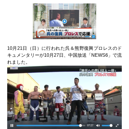
10月21日（日）に行われた呉＆熊野復興プロレスのド
キュメンタリーが10月27日、中国放送「NEWS6」で流
れました。